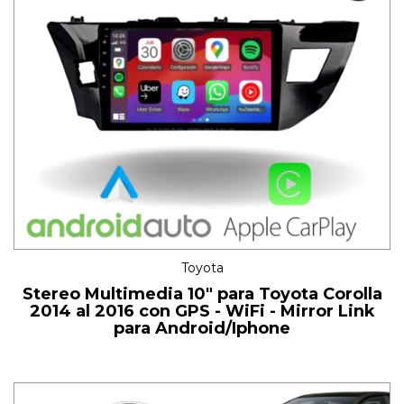
Toyota
Stereo Multimedia 10" para Toyota Corolla
2014 al 2016 con GPS - WiFi - Mirror Link
para Android/Iphone