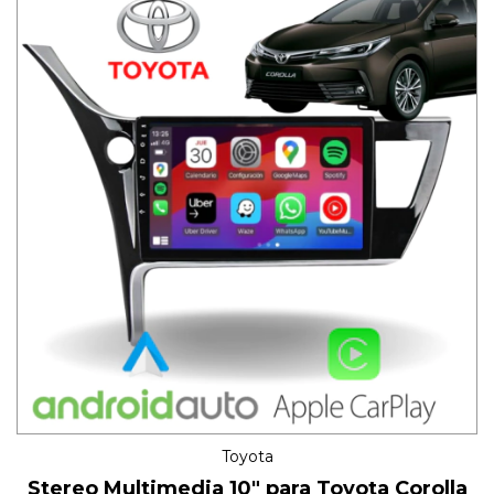
Toyota
Stereo Multimedia 10" para Toyota Corolla