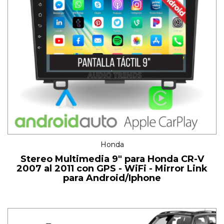
Honda
Stereo Multimedia 9" para Honda CR-V
2007 al 2011 con GPS - WiFi - Mirror Link
para Android/Iphone