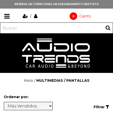
RESERVA UN TURNO PARA UN ASESORAMIENTO GRATUITO
/
Carrito
0
Inicio
/
MULTIMEDIAS / PANTALLAS
Ordenar por:
Filtrar