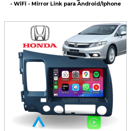
- WiFi - Mirror Link para Android/Iphone