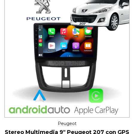
Peugeot
Stereo Multimedia 9" Peugeot 207 con GPS