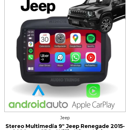
Jeep
Stereo Multimedia 9" Jeep Renegade 2015-