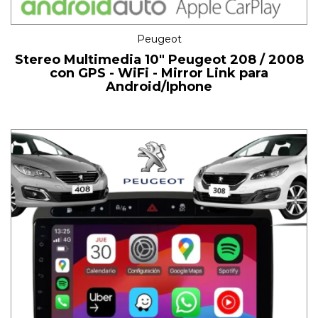
Peugeot
Stereo Multimedia 10" Peugeot 208 / 2008
con GPS - WiFi - Mirror Link para
Android/Iphone