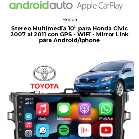
Honda
Stereo Multimedia 10" para Honda Civic
2007 al 2011 con GPS - WiFi - Mirror Link
para Android/Iphone