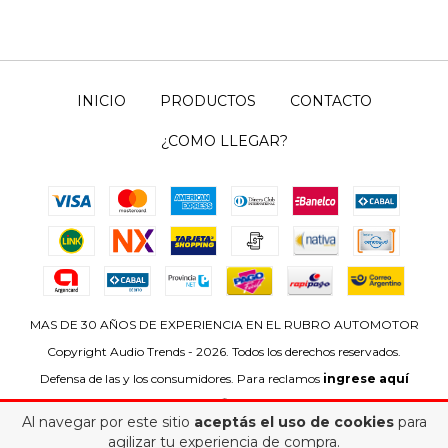
INICIO
PRODUCTOS
CONTACTO
¿COMO LLEGAR?
MAS DE 30 AÑOS DE EXPERIENCIA EN EL RUBRO AUTOMOTOR
Copyright Audio Trends - 2026. Todos los derechos reservados.
Defensa de las y los consumidores. Para reclamos
ingrese aquí
Al navegar por este sitio
aceptás el uso de cookies
para
agilizar tu experiencia de compra.