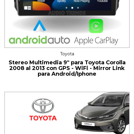
Toyota
Stereo Multimedia 9" para Toyota Corolla
2008 al 2013 con GPS - WiFi - Mirror Link
para Android/Iphone