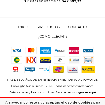
3
cuotas sin interés de
$42.302,33
INICIO
PRODUCTOS
CONTACTO
¿COMO LLEGAR?
MAS DE 30 AÑOS DE EXPERIENCIA EN EL RUBRO AUTOMOTOR
Copyright Audio Trends - 2026. Todos los derechos reservados.
Defensa de las y los consumidores. Para reclamos
ingrese aquí
Al navegar por este sitio
aceptás el uso de cookies
para