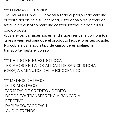
**** FORMAS DE ENVIOS
- MERCADO ENVIOS : envios a todo el pais,puede calcular
el costo del envio a su localidad, justo debajo del precio del
articulo en el boton "calcular costos" introduciendo alli su
codigo postal.
-Los envios los hacemos en el dia que realice la compra (de
lunes a viernes) para que el producto llegue lo antes posible.
No cobramos ningun tipo de gasto de embalaje, ni
transporte hasta el correo
**** RETIRO EN NUESTRO LOCAL
- ESTAMOS EN LA LOCALIDAD DE SAN CRISTOBAL
(CABA) A 5 MINUTOS DEL MICROCENTRO
**** MEDIOS DE PAGO
-MERCADO PAGO
-TARJETAS DE CREDITO / DEBITO
-DEPOSITO/ TRANSFERENCIA BANCARIA
-EFECTIVO
-RAPIPAGO/PAGOFACIL
- AUDIO TRENDS