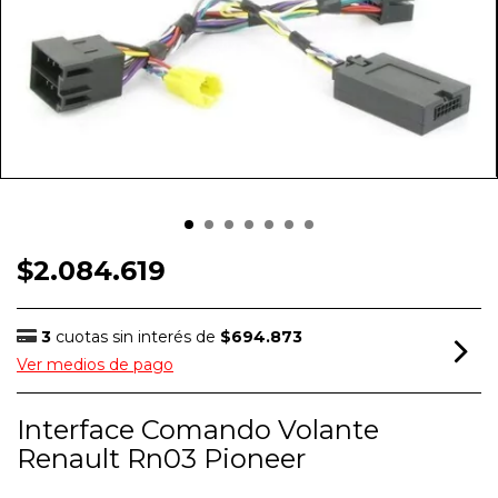
$2.084.619
3
cuotas sin interés de
$694.873
Ver medios de pago
Interface Comando Volante
Renault Rn03 Pioneer