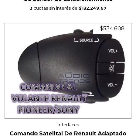
3
cuotas sin interés de
$132.249,67
$534.608
Interfaces
Comando Satelital De Renault Adaptado