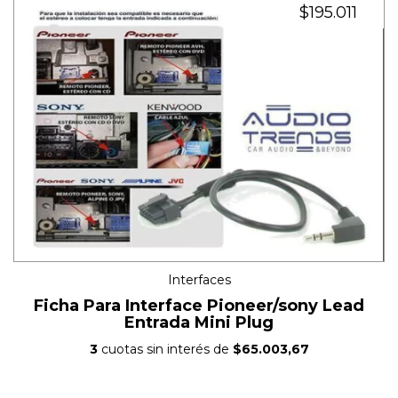
$195.011
Interfaces
Ficha Para Interface Pioneer/sony Lead
Entrada Mini Plug
3
cuotas sin interés de
$65.003,67