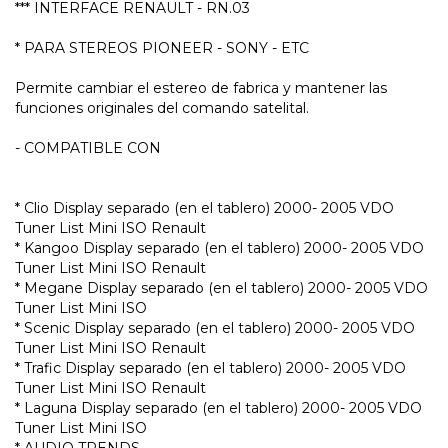
*** INTERFACE RENAULT - RN.03
* PARA STEREOS PIONEER - SONY - ETC
Permite cambiar el estereo de fabrica y mantener las
funciones originales del comando satelital.
- COMPATIBLE CON
* Clio Display separado (en el tablero) 2000- 2005 VDO
Tuner List Mini ISO Renault
* Kangoo Display separado (en el tablero) 2000- 2005 VDO
Tuner List Mini ISO Renault
* Megane Display separado (en el tablero) 2000- 2005 VDO
Tuner List Mini ISO
* Scenic Display separado (en el tablero) 2000- 2005 VDO
Tuner List Mini ISO Renault
* Trafic Display separado (en el tablero) 2000- 2005 VDO
Tuner List Mini ISO Renault
* Laguna Display separado (en el tablero) 2000- 2005 VDO
Tuner List Mini ISO
* AUDIO TRENDS