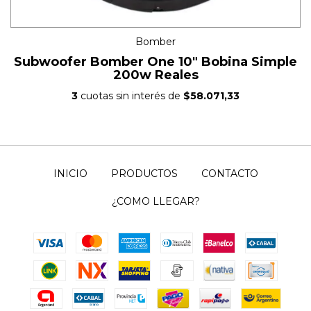
Bomber
Subwoofer Bomber One 10" Bobina Simple
200w Reales
3
cuotas sin interés de
$58.071,33
INICIO
PRODUCTOS
CONTACTO
¿COMO LLEGAR?