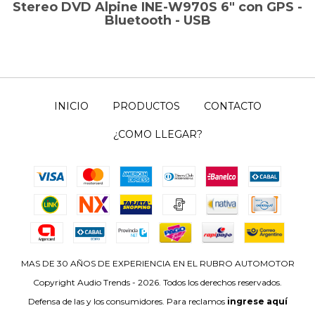
Stereo DVD Alpine INE-W970S 6" con GPS -
Bluetooth - USB
INICIO
PRODUCTOS
CONTACTO
¿COMO LLEGAR?
MAS DE 30 AÑOS DE EXPERIENCIA EN EL RUBRO AUTOMOTOR
Copyright Audio Trends - 2026. Todos los derechos reservados.
Defensa de las y los consumidores. Para reclamos
ingrese aquí